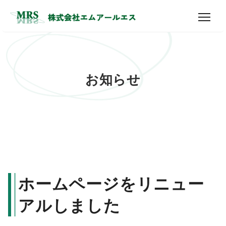
お知らせ
ホームページをリニュー
アルしました