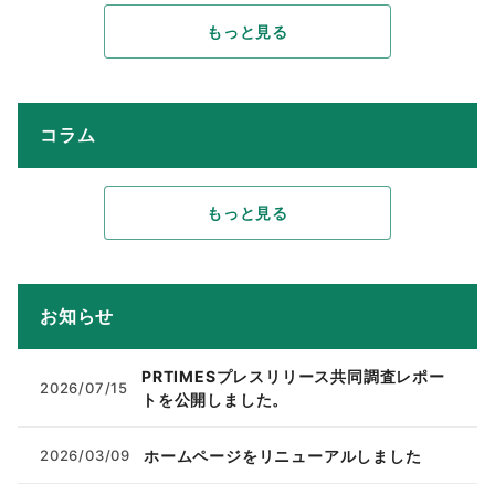
もっと見る
コラム
もっと見る
お知らせ
PRTIMESプレスリリース共同調査レポー
2026/07/15
トを公開しました。
ホームページをリニューアルしました
2026/03/09