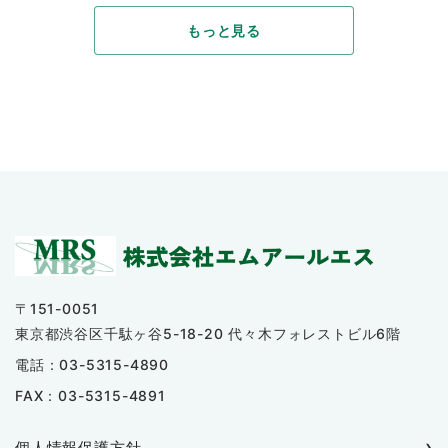
もっと見る
〒151-0051
東京都渋谷区千駄ヶ谷5-18-20 代々木フォレストビル6階
電話：03-5315-4890
FAX：03-5315-4891
個人情報保護方針