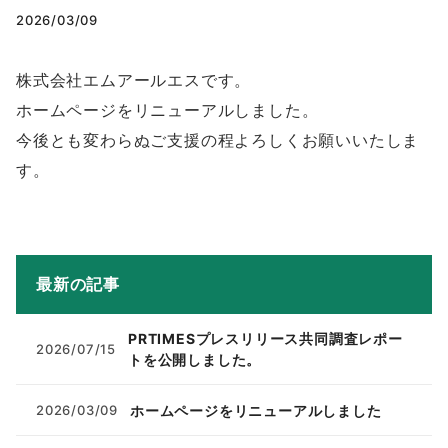
2026/03/09
株式会社エムアールエスです。
ホームページをリニューアルしました。
今後とも変わらぬご支援の程よろしくお願いいたしま
す。
最新の記事
PRTIMESプレスリリース共同調査レポー
2026/07/15
トを公開しました。
ホームページをリニューアルしました
2026/03/09