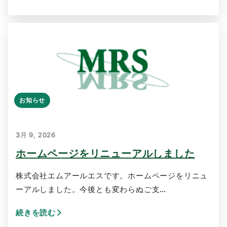
お知らせ
3月 9, 2026
ホームページをリニューアルしました
株式会社エムアールエスです。ホームページをリニュ
ーアルしました。今後とも変わらぬご支…
続きを読む