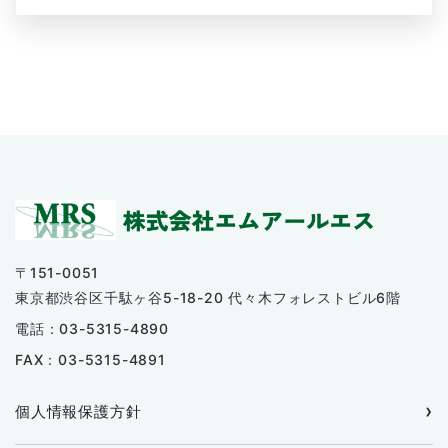
〒151-0051
東京都渋谷区千駄ヶ谷5-18-20 代々木フォレストビル6階
電話：03-5315-4890
FAX：03-5315-4891
個人情報保護方針