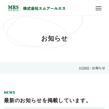
お知らせ
HOME
>
お知らせ
NEWS
最新のお知らせを掲載しています。