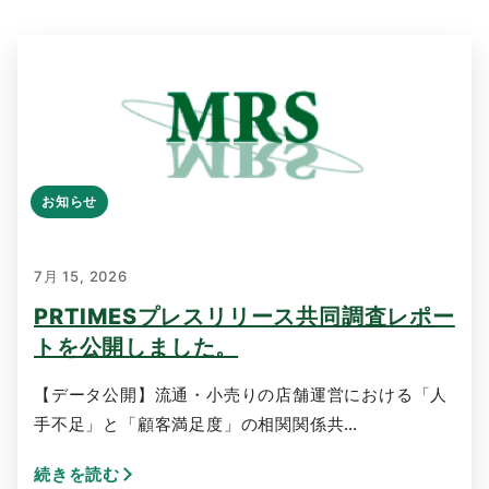
お知らせ
7月 15, 2026
PRTIMESプレスリリース共同調査レポー
トを公開しました。
【データ公開】流通・小売りの店舗運営における「人
手不足」と「顧客満足度」の相関関係共…
続きを読む