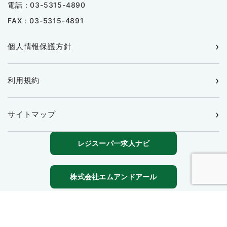
電話：03-5315-4890
FAX：03-5315-4891
個人情報保護方針
利用規約
サイトマップ
レジスーパ一求人ナビ
株式会社エムアンドアール
Copyright © 2026
食品・小売り特化の人材派遣・運営代行｜
MRS
All Rights Reserved.