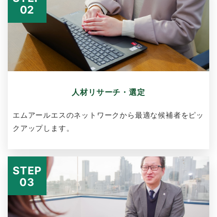
人材リサーチ・選定
エムアールエスのネットワークから最適な候補者をピッ
クアップします。