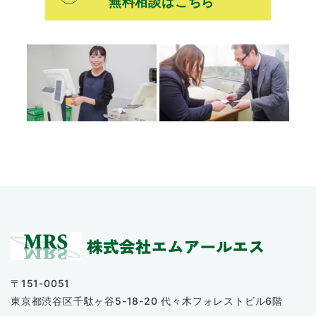
無料相談はこちら
〒151-0051
東京都渋谷区千駄ヶ谷5-18-20 代々木フォレストビル6階