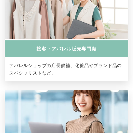
接客・アパレル販売専門職
アパレルショップの店長候補、化粧品やブランド品の
スペシャリストなど。