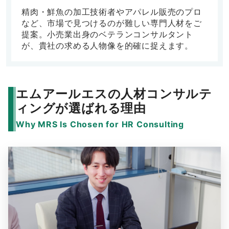
精肉・鮮魚の加工技術者やアパレル販売のプロ
など、市場で見つけるのが難しい専門人材をご
提案。小売業出身のベテランコンサルタント
が、貴社の求める人物像を的確に捉えます。
エムアールエスの人材コンサルテ
ィングが選ばれる理由
Why MRS Is Chosen for HR Consulting