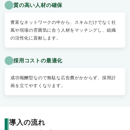
質の高い人材の確保
豊富なネットワークの中から、スキルだけでなく社
風や現場の雰囲気に合う人材をマッチングし、組織
の活性化に貢献します。
採用コストの最適化
成功報酬型なので無駄な広告費がかからず、採用計
画を立てやすくなります。
導入の流れ