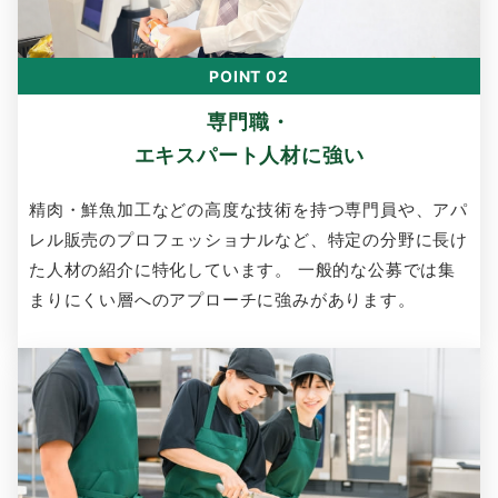
POINT 02
専門職・
エキスパート人材に強い
精肉・鮮魚加工などの高度な技術を持つ専門員や、アパ
レル販売のプロフェッショナルなど、特定の分野に長け
た人材の紹介に特化しています。 一般的な公募では集
まりにくい層へのアプローチに強みがあります。