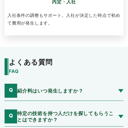
内定・入社
入社条件の調整もサポート。入社が決定した時点で初め
て費用が発生します。
よくある質問
FAQ
Q
紹介料はいつ発生しますか？
特定の技術を持つ人だけを探してもらうこ
Q
とはできますか？