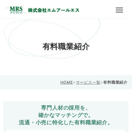
有料職業紹介
HOME
>
サービス一覧
>
有料職業紹介
専門人材の採用を、
確かなマッチングで。
流通・小売に特化した有料職業紹介。