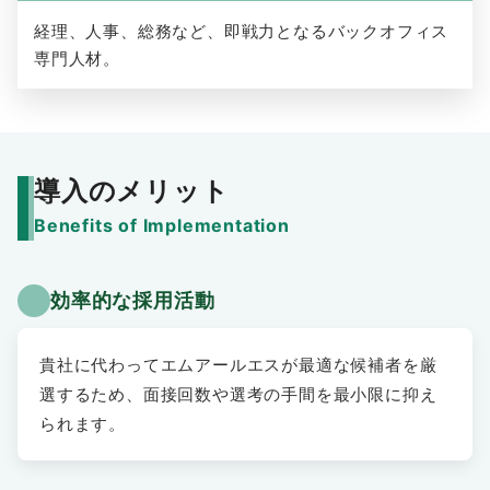
経理、人事、総務など、即戦力となるバックオフィス
専門人材。
導入のメリット
Benefits of Implementation
効率的な採用活動
貴社に代わってエムアールエスが最適な候補者を厳
選するため、面接回数や選考の手間を最小限に抑え
られます。