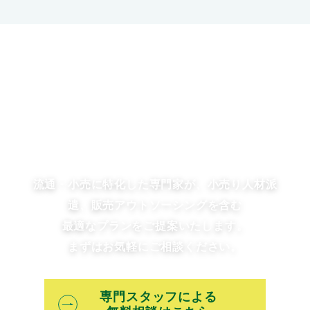
経営課題を人材の力で
解決しませんか？
流通・小売に特化した専門家が、小売り人材派
遣、販売アウトソーシングを含む
最適なプランをご提案いたします。
まずはお気軽にご相談ください。
専門スタッフによる