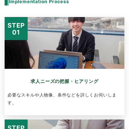
Implementation Process
求人ニーズの把握・ヒアリング
必要なスキルや人物像、条件などを詳しくお伺いしま
す。