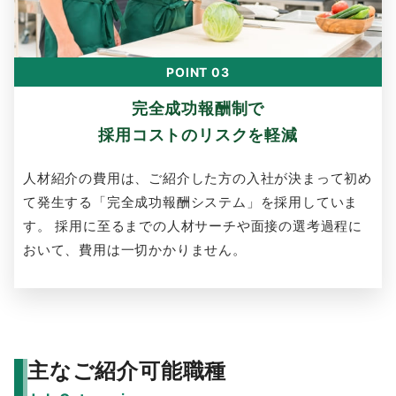
POINT 03
完全成功報酬制で
採用コストのリスクを軽減
人材紹介の費用は、ご紹介した方の入社が決まって初め
て発生する「完全成功報酬システム」を採用していま
す。 採用に至るまでの人材サーチや面接の選考過程に
おいて、費用は一切かかりません。
主なご紹介可能職種