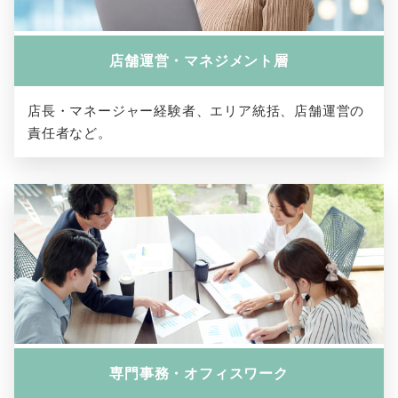
店舗運営・マネジメント層
店長・マネージャー経験者、エリア統括、店舗運営の
責任者など。
専門事務・オフィスワーク