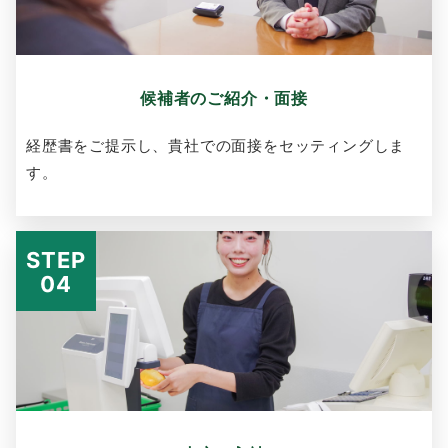
候補者のご紹介・面接
経歴書をご提示し、貴社での面接をセッティングしま
す。