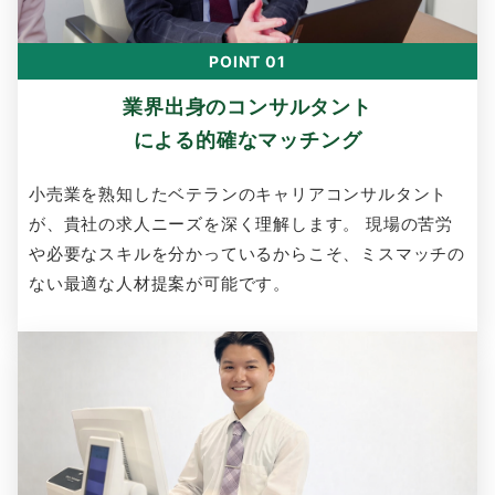
POINT 01
業界出身のコンサルタント
による的確なマッチング
小売業を熟知したベテランのキャリアコンサルタント
が、貴社の求人ニーズを深く理解します。 現場の苦労
や必要なスキルを分かっているからこそ、ミスマッチの
ない最適な人材提案が可能です。