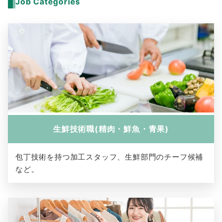
Job Categories
生鮮技術職(精肉・鮮魚・青果)
包丁技術を持つ加工スタッフ、生鮮部門のチーフ候補
など。